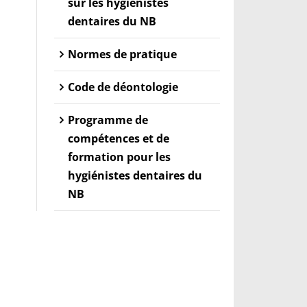
sur les hygiénistes
dentaires du NB
Normes de pratique
Code de déontologie
Programme de
compétences et de
formation pour les
hygiénistes dentaires du
NB