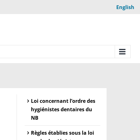
English
Loi concernant l’ordre des
hygiénistes dentaires du
NB
Règles établies sous la loi