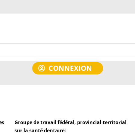
CONNEXION
es
Groupe de travail fédéral, provincial-territorial
sur la santé dentaire: